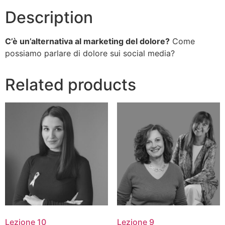
Description
C’è un’alternativa al marketing del dolore?
Come
possiamo parlare di dolore sui social media?
Related products
Lezione 10
Lezione 9