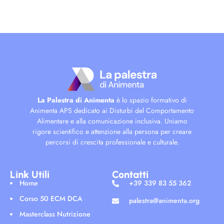
La Palestra di Animenta
è lo spazio formativo di
Animenta APS dedicato ai Disturbi del Comportamento
Alimentare e alla comunicazione inclusiva. Uniamo
rigore scientifico e attenzione alla persona per creare
percorsi di crescita professionale e culturale.
Link Utili
Contatti
Home
+39 339 83 55 362
Corso 50 ECM DCA
palestra@animenta.org
Masterclass Nutrizione