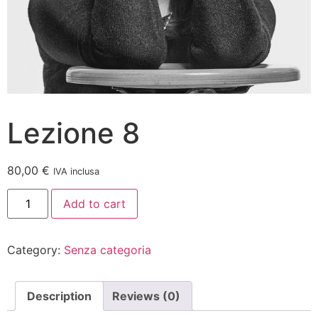
Lezione 8
80,00
€
IVA inclusa
Add to cart
Category:
Senza categoria
Description
Reviews (0)