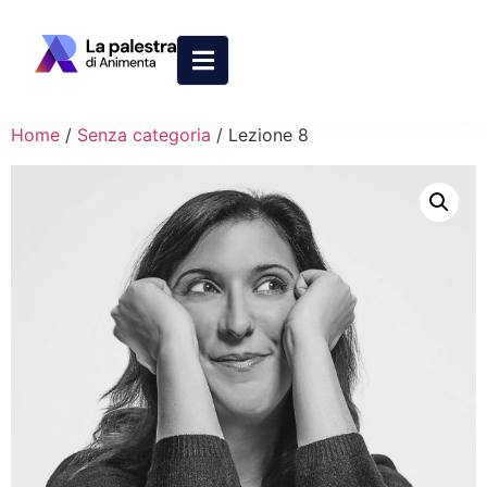
Home
/
Senza categoria
/ Lezione 8