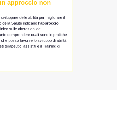
: un approccio non
sviluppare delle abilità per migliorare il
ro della Salute indicano
l’approccio
inico sulle alterazioni del
rtante comprendere quali sono le pratiche
che posso favorire lo sviluppo di abilità
terapeutici assistiti e il Training di