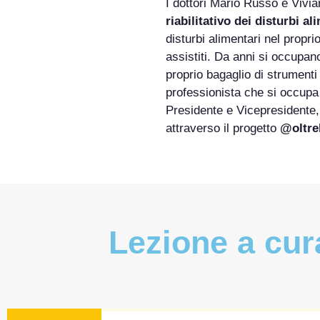
I dottori Mario Russo e Vivia
riabilitativo dei disturbi al
disturbi alimentari nel proprio
assistiti. Da anni si occupano
proprio bagaglio di strumenti 
professionista che si occupa
Presidente e Vicepresidente, 
attraverso il progetto
@oltre
Lezione a cur