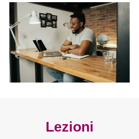
Lezioni