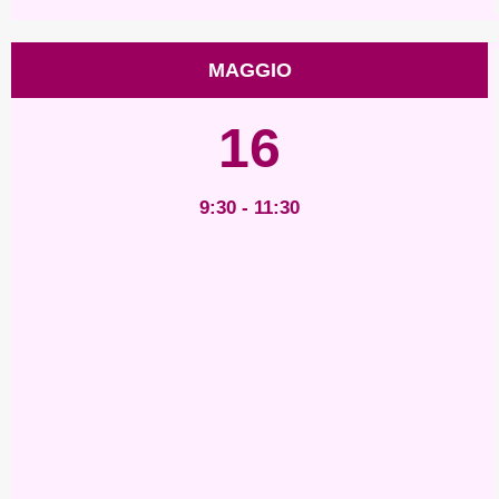
MAGGIO
16
9:30 - 11:30