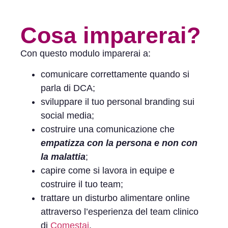
Cosa imparerai?
Con questo modulo imparerai a:
comunicare correttamente quando si
parla di DCA;
sviluppare il tuo personal branding sui
social media;
costruire una comunicazione che
empatizza con la persona e non con
la malatti
a
;
capire come si lavora in equipe e
costruire il tuo team;
trattare un disturbo alimentare online
attraverso l’esperienza del team clinico
di
Comestai
.