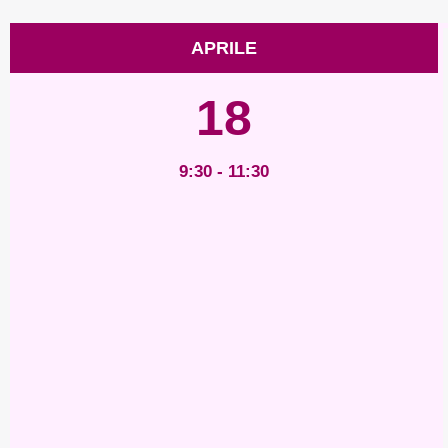
APRILE
18
9:30 - 11:30