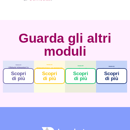
Guarda gli altri
moduli
Scopri
Scopri
Scopri
Scopri
di più
di più
di più
di più