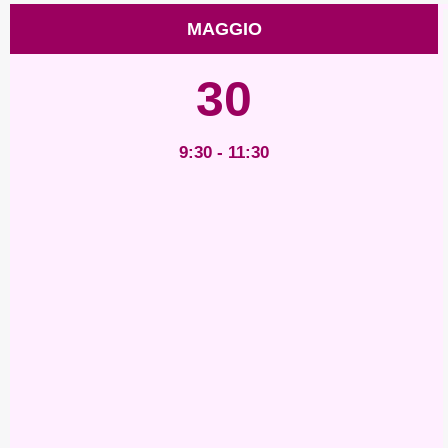
MAGGIO
30
9:30 - 11:30