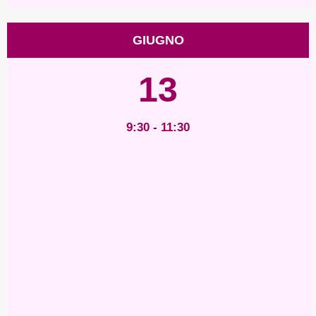
GIUGNO
13
9:30 - 11:30