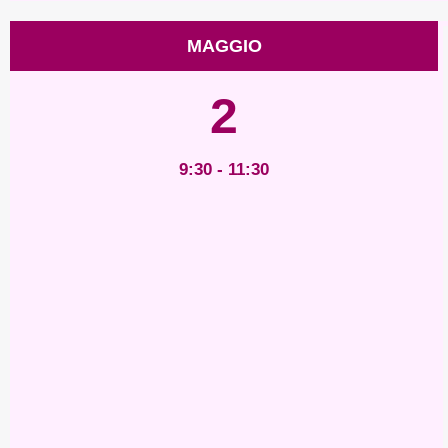
MAGGIO
2
9:30 - 11:30