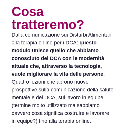
Cosa
tratteremo?
Dalla comunicazione sui Disturbi Alimentari
alla terapia online per i DCA:
questo
modulo unisce quello che abbiamo
conosciuto dei DCA con le modernità
attuale che, attraverso la tecnologia,
vuole migliorare la vita delle persone
.
Quattro lezioni che aprono nuove
prospettive sulla comunicazione della salute
mentale e dei DCA, sul lavoro in equipe
(termine molto utilizzato ma sappiamo
davvero cosa significa costruire e lavorare
in equipe?) fino alla terapia online.