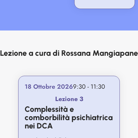
Lezione a cura di Rossana Mangiapane
18 Ottobre 2026
9:30 - 11:30
Lezione 3
Complessità e
comborbilità psichiatrica
nei DCA