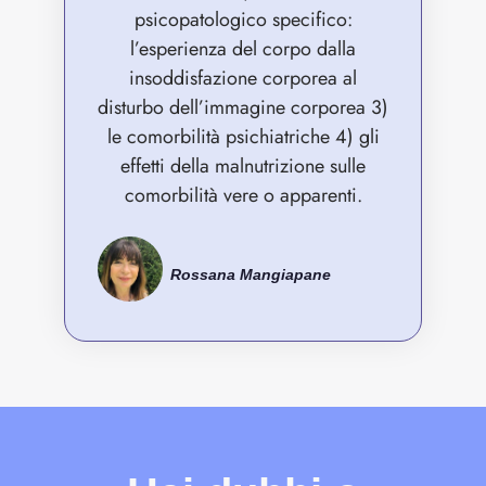
psicopatologico specifico:
l’esperienza del corpo dalla
insoddisfazione corporea al
disturbo dell’immagine corporea 3)
le comorbilità psichiatriche 4) gli
effetti della malnutrizione sulle
comorbilità vere o apparenti.
Rossana Mangiapane