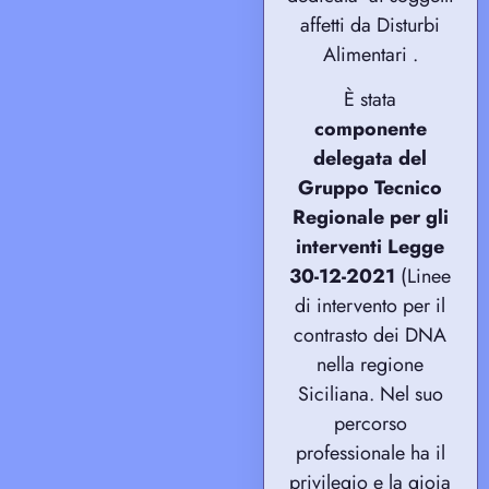
affetti da Disturbi
Alimentari .
È stata
componente
delegata del
Gruppo Tecnico
Regionale per gli
interventi Legge
30-12-2021
(Linee
di intervento per il
contrasto dei DNA
nella regione
Siciliana.
Nel suo
percorso
professionale ha il
privilegio e la gioia