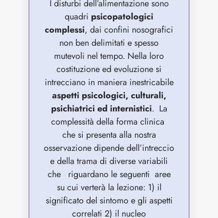
I disturbi dell’alimentazione sono
quadri
psicopatologici
complessi
, dai confini nosografici
non ben delimitati e spesso
mutevoli nel tempo. Nella loro
costituzione ed evoluzione si
intrecciano in maniera inestricabile
aspetti psicologici, culturali,
psichiatrici ed internistici
.
La
complessità della forma clinica
che si presenta alla nostra
osservazione dipende dell’intreccio
e della trama di diverse variabili
che riguardano le seguenti aree
su cui verterà la lezione: 1) il
significato del sintomo e gli aspetti
correlati 2) il nucleo