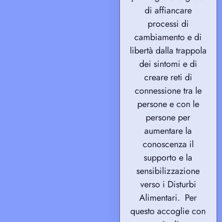
di affiancare
processi di
cambiamento e di
libertà dalla trappola
dei sintomi e di
creare reti di
connessione tra le
persone e con le
persone per
aumentare la
conoscenza il
supporto e la
sensibilizzazione
verso i Disturbi
Alimentari. Per
questo
accoglie con