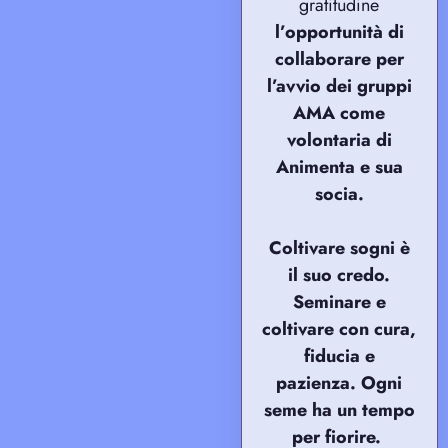
gratitudine
l’opportunità di
collaborare per
l’avvio dei gruppi
AMA come
volontaria di
Animenta e sua
socia.
Coltivare sogni è
il suo credo.
Seminare e
coltivare con cura,
fiducia e
pazienza. Ogni
seme ha un tempo
per fiorire.